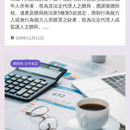
年人所有者，視為其法定代理人之贈與，應課徵贈與
稅。遺產及贈與稅法第5條第5款規定，限制行為能力
人或無行為能力人所購置之財產，視為法定代理人或
監護人之贈與。.....
109年11月11日
贈與稅-法令規定