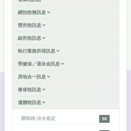
網拍稅務訊息
營所稅訊息
綜所稅訊息
執行業務所得訊息
勞健保／退休金訊息
房地合一訊息
奢侈稅訊息
遺贈稅訊息
贈與稅-法令規定
58