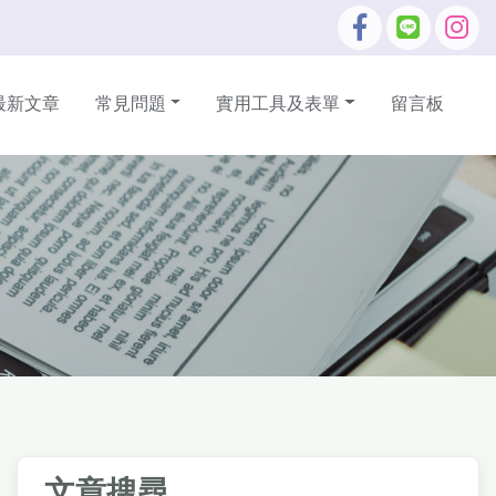
最新文章
常見問題
實用工具及表單
留言板
文章搜尋