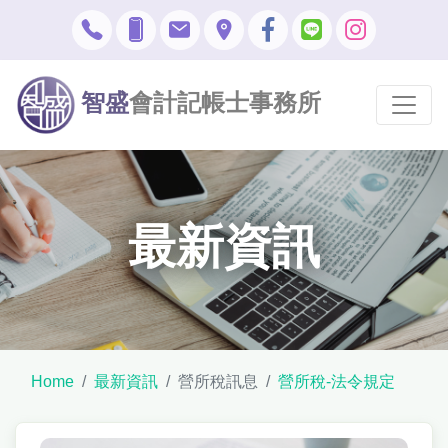
智盛
會計記帳士事務所
最新資訊
Home
最新資訊
營所稅訊息
營所稅-法令規定