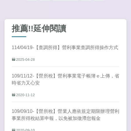
推薦!!延伸閱讀
114/04/19-【查調所得】營利事業查調所得操作方式
2025-04-28
109/11/12-【營所稅】營利事業電子帳簿ｅ上傳，省
時省力又心安
2020-11-12
109/09/10-【營所稅】營業人應依規定期限辦理營利
事業所得稅結算申報，以免被加徵滯怠報金
2020-09-10