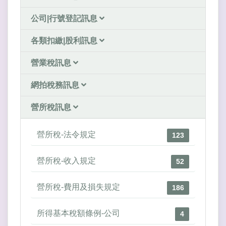
公司|行號登記訊息
各類扣繳|股利訊息
營業稅訊息
網拍稅務訊息
營所稅訊息
營所稅-法令規定
123
營所稅-收入規定
52
營所稅-費用及損失規定
186
所得基本稅額條例-公司
4