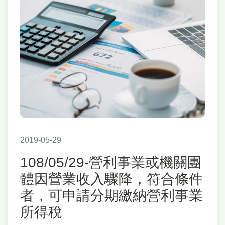
2019-05-29
108/05/29-營利事業或機關團
體因營業收入驟降，符合條件
者，可申請分期繳納營利事業
所得稅