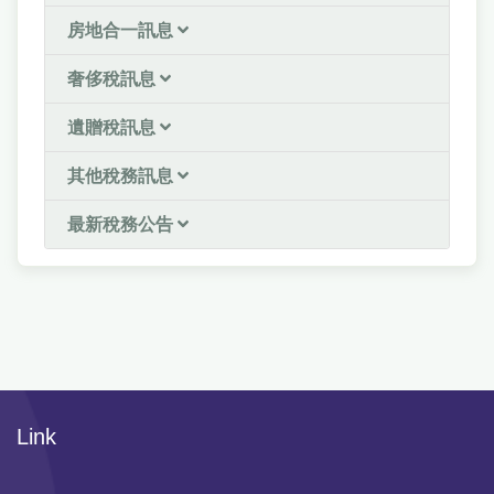
房地合一訊息
奢侈稅訊息
遺贈稅訊息
其他稅務訊息
最新稅務公告
Link