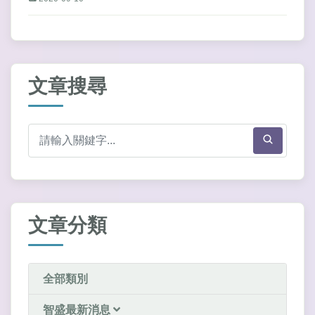
文章搜尋
文章分類
全部類別
智盛最新消息