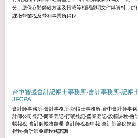
分，應保存醫師處方箋及帳載等相關證明文件與資料，供
課徵營業稅及營利事業所得稅。
台中智盛會計記帳士事務所-會計事務所-記帳
JFCPA
會計師事務所-會計事務所-記帳士事務所-台中會計師事務
計師公司登記-商業登記-行號登記-營業登記-設籍課稅-會
帳報稅-會計師帳務處理-會計師稅務申報-會計師節稅規劃-
得稅-會計師免費稅務諮詢