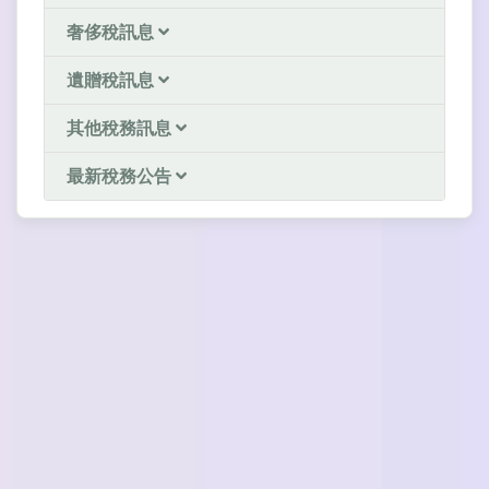
奢侈稅訊息
遺贈稅訊息
其他稅務訊息
最新稅務公告