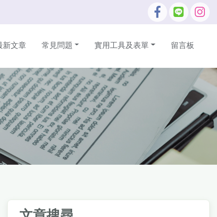
最新文章
常見問題
實用工具及表單
留言板
文章搜尋