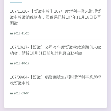
107/11/20- 【暫繳申報】107年度營利事業未辦理暫
繳申報繳納稅款者，國稅局已於107年11月16日發單
開徵
2018-11-20
107/10/17-【暫繳】公司今年度暫繳稅款逾期仍未繳
納者，請於10月31日前加計利息自動補繳
2018-10-17
107/09/04-【暫繳】獨資商號無須辦理營利事業所得
稅暫繳申報
2018-09-04