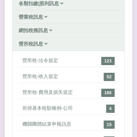
各類扣繳|股利訊息
營業稅訊息
網拍稅務訊息
營所稅訊息
營所稅-法令規定
123
營所稅-收入規定
52
營所稅-費用及損失規定
186
所得基本稅額條例-公司
4
機關團體結算申報訊息
15