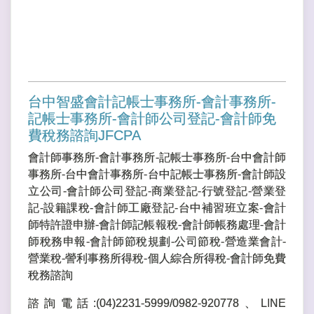
台中智盛會計記帳士事務所-會計事務所-
記帳士事務所-會計師公司登記-會計師免
費稅務諮詢JFCPA
會計師事務所-會計事務所-記帳士事務所-台中會計師
事務所-台中會計事務所-台中記帳士事務所-會計師設
立公司-會計師公司登記-商業登記-行號登記-營業登
記-設籍課稅-會計師工廠登記-台中補習班立案-會計
師特許證申辦-會計師記帳報稅-會計師帳務處理-會計
師稅務申報-會計師節稅規劃-公司節稅-營造業會計-
營業稅-謍利事務所得稅-個人綜合所得稅-會計師免費
稅務諮詢
諮詢電話:(04)2231-5999/0982-920778、LINE