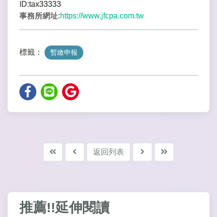
ID:tax33333
事務所網址:
https://www.jfcpa.com.tw
標籤：
暫繳申報
返回列表
推薦!!延伸閱讀