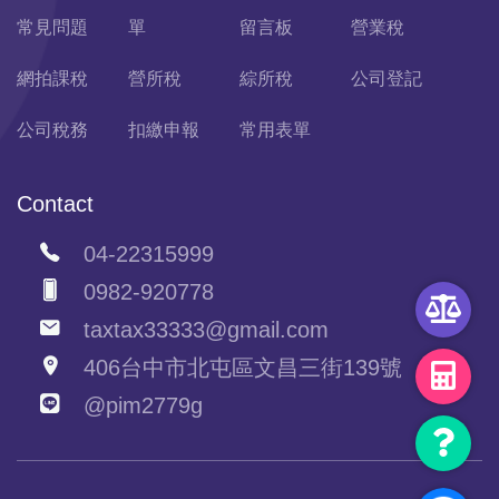
常見問題
單
留言板
營業稅
網拍課稅
營所稅
綜所稅
公司登記
公司稅務
扣繳申報
常用表單
Contact
04-22315999
0982-920778
taxtax33333@gmail.com
406台中市北屯區文昌三街139號
@pim2779g