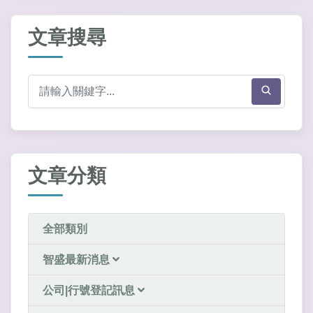
文章搜尋
文章分類
全部類別
智盛最新消息
公司|行號登記訊息