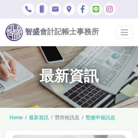
智盛
會計記帳士事務所
最新資訊
Home
最新資訊
營所稅訊息
暫繳申報訊息