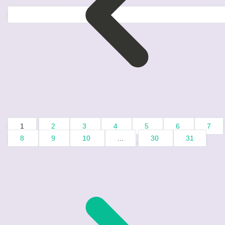
1
2
3
4
5
6
7
8
9
10
...
30
31