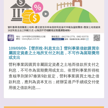
109/09/09-【營所稅-利息支出】營利事業借款購買非
屬固定資產之土地所支付之利息，不可作為當期費用
或支出
營利事業因購買非屬固定資產之土地而借款所支付之
利息，不可作為當期費用或支出。依營利事業所得稅
查核準則第97條第9款規定，營利事業購買土地之借
款利息，應列為資本支出；經辦妥過戶手續或交付使
用後之借款利息.....