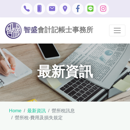
智盛
會計記帳士事務所
最新資訊
Home
最新資訊
營所稅訊息
營所稅-費用及損失規定