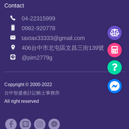
Contact
04-22315999
0982-920778
taxtax33333@gmail.com
406台中市北屯區文昌三街139號
@pim2779g
Copyright © 2000-2022
台中智盛會計記帳士事務所
All right reserved