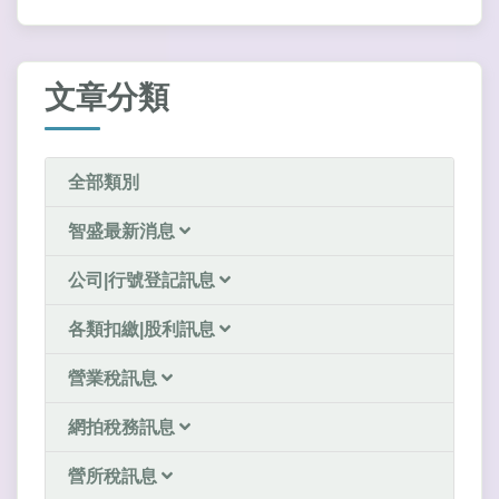
文章分類
全部類別
智盛最新消息
公司|行號登記訊息
各類扣繳|股利訊息
營業稅訊息
網拍稅務訊息
營所稅訊息