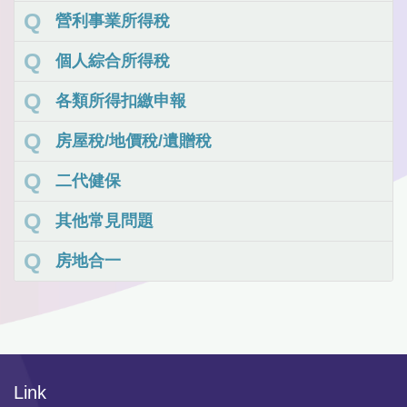
營利事業所得稅
個人綜合所得稅
各類所得扣繳申報
房屋稅/地價稅/遺贈稅
二代健保
其他常見問題
房地合一
Link