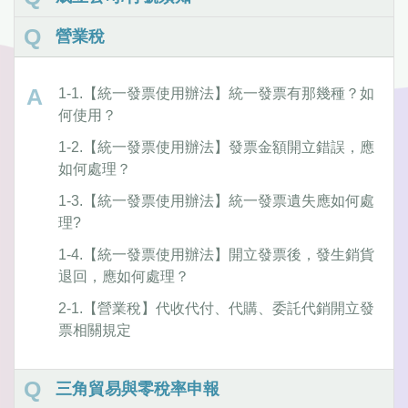
營業稅
1-1.【統一發票使用辦法】統一發票有那幾種？如
何使用？
1-2.【統一發票使用辦法】發票金額開立錯誤，應
如何處理？
1-3.【統一發票使用辦法】統一發票遺失應如何處
理?
1-4.【統一發票使用辦法】開立發票後，發生銷貨
退回，應如何處理？
2-1.【營業稅】代收代付、代購、委託代銷開立發
票相關規定
三角貿易與零稅率申報