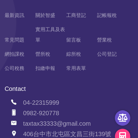
最新資訊
關於智盛
工商登記
記帳報稅
實用工具及表
常見問題
單
留言板
營業稅
網拍課稅
營所稅
綜所稅
公司登記
公司稅務
扣繳申報
常用表單
Contact
04-22315999
0982-920778
taxtax33333@gmail.com
406台中市北屯區文昌三街139號